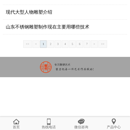
现代大型人物雕塑介绍
山东不锈钢雕塑制作现在主要用哪些技术
<<
<
1
2
3
4
5
6
7
>
>>
首页
热线电话
微信咨询
产品中心