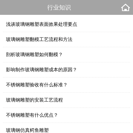
行业知识
浅谈玻璃钢雕塑表面效果处理要点
玻璃钢雕塑翻模工艺流程和方法
剖析玻璃钢雕塑如何翻模？
影响制作玻璃钢雕塑成本的原因？
不锈钢雕塑验收有什么标准？
玻璃钢雕塑的安装工艺流程
不锈钢雕塑有什么优点？
玻璃钢仿真鳄鱼雕塑