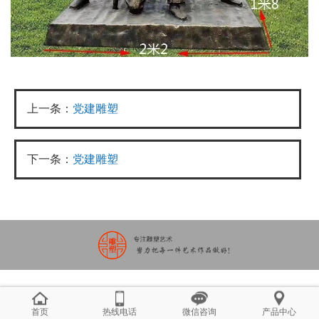
上一条：
党建雕塑
下一条：
党建雕塑
首页
热线电话
微信咨询
产品中心