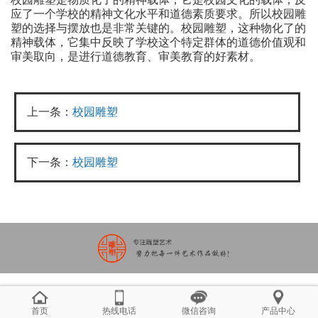
应了一个学校的精神文化水平和道德素质要求。所以校园雕
塑的选择与摆放也是非常关键的。校园雕塑，这种物化了的
精神载体，它集中反映了学校这个特定群体的道德价值观和
审美取向，是进行道德教育、审美教育的好素材。
上一条：
校园雕塑
下一条：
校园雕塑
首页
热线电话
微信咨询
产品中心