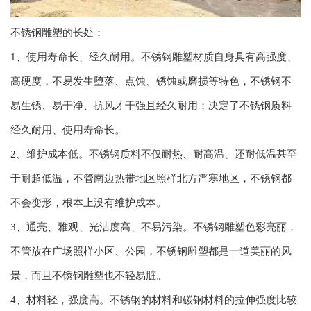
不锈钢雕塑的长处：
1、使用寿命长、经久耐用。不锈钢雕塑材质自身具有高强度、
高硬度，不易发生堕落、点蚀、锈蚀或磨损等特色，不锈钢不
易生锈、易干净、抗风才干强且经久耐用；决定了不锈钢质料
经久耐用、使用寿命长。
2、维护成本低。不锈钢质料不仅耐热、耐高温、还耐低温甚至
于耐超低温，不管南边热带地区照样北方严寒地区，不锈钢都
不会变形，根本上没有维护成本。
3、通亮、雅观、光洁度高、不易污染。不锈钢雕塑色彩亮丽，
不管放在广场照样小区、公园，不锈钢雕塑都是一道美丽的风
景，而且不锈钢雕塑也不轻易脏。
4、材料轻，强度高。不锈钢的材料和碳钢材料的拉伸强度比较