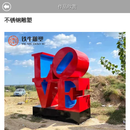
作品欣赏
不锈钢雕塑