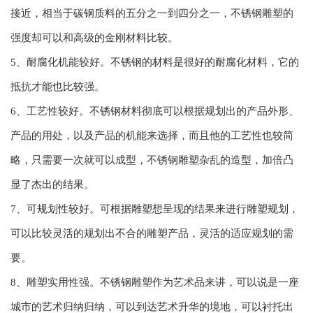
接近，相当于碳钢质料的五分之一到四分之一，不锈钢雕塑的
强度却可以和高级的金刚材料比较。
5、耐腐化机能较好。不锈钢的材料是很好的耐腐化材料，它的
抵抗才能也比较强。
6、工艺性较好。不锈钢材料彻底可以根据规划出的产品外形、
产品的用处，以及产品的机能来选择，而且他的工艺性也较简
略，只需要一次就可以成型，不锈钢雕塑杂乱的造型，加倍凸
显了杰出的结果。
7、可规划性较好。可根据雕塑想呈现的结果来进行雕塑规划，
可以比较灵活的规划出不合的雕塑产品，灵活的适应规划的需
要。
8、雕塑实用性强。不锈钢雕塑作为艺术品来讲，可以说是一座
城市的艺术归纳归纳，可以到达艺术升华的境地，可以衬托出