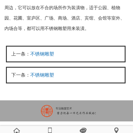
周边，它可以放在不合的场所作为装潢物，适于公园、植物
园、花圃、室庐区、广场、商场、酒店、宾馆、会馆等室外、
内场合等，都可以用不锈钢雕塑用来装潢。
上一条：
不锈钢雕塑
下一条：
不锈钢雕塑