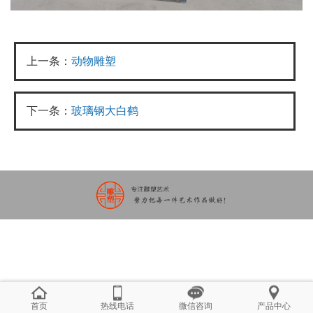
上一条：
动物雕塑
下一条：
玻璃钢大白鹤
首页
热线电话
微信咨询
产品中心