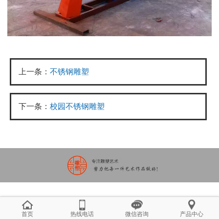
上一条：
不锈钢雕塑
下一条：
校园不锈钢雕塑
首页
热线电话
微信咨询
产品中心